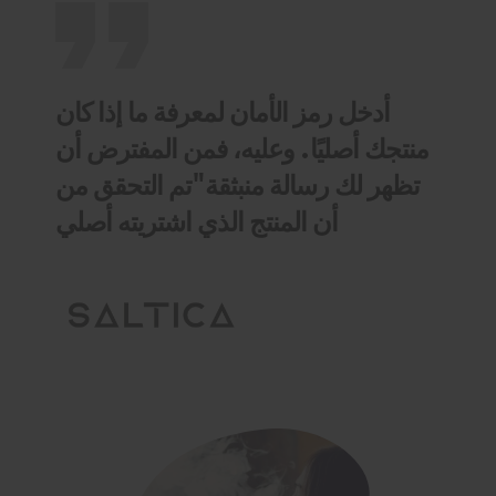
أدخل رمز الأمان لمعرفة ما إذا كان
منتجك أصليًا. وعليه، فمن المفترض أن
تظهر لك رسالة منبثقة"تم التحقق من
أن المنتج الذي اشتريته أصلي