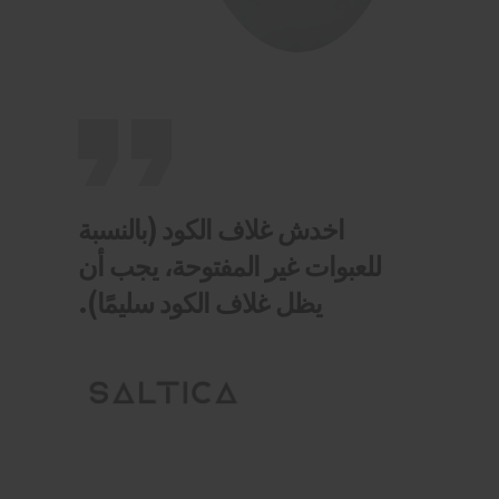
اخدش غلاف الكود (بالنسبة
للعبوات غير المفتوحة، يجب أن
يظل غلاف الكود سليمًا).