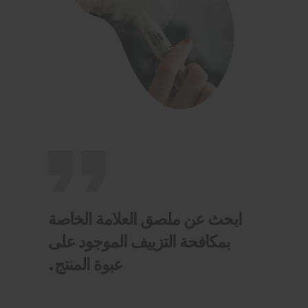
ابحث عن ملصق العلامة الخاصة
بمكافحة التزييف الموجود على
عبوة المنتج.