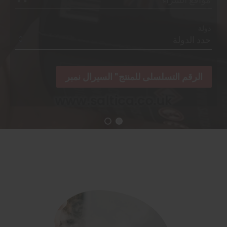
دولة
الرقم التسلسلى للمنتج" السيرال نمبر