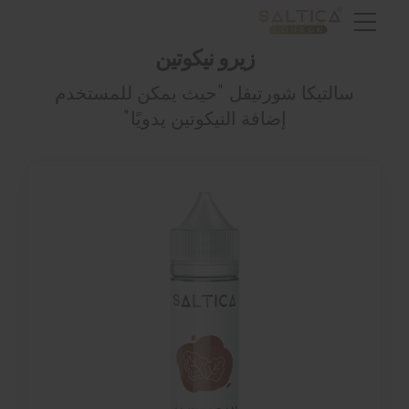
زيرو نيكوتين
سالتيكا شورتيفل "حيث يمكن للمستخدم
إضافة النيكوتين يدويًا"