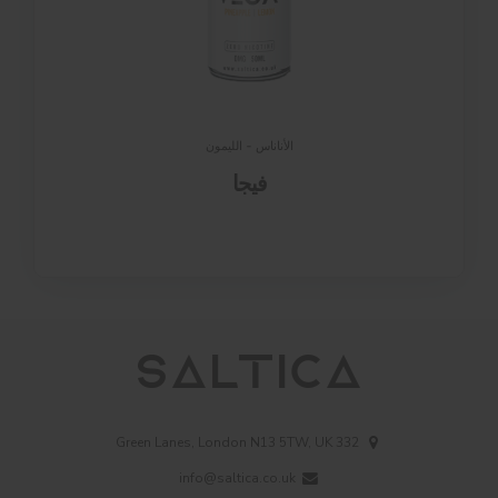
الأناناس - الليمون
فيجا
332 Green Lanes, London N13 5TW, UK
info@saltica.co.uk