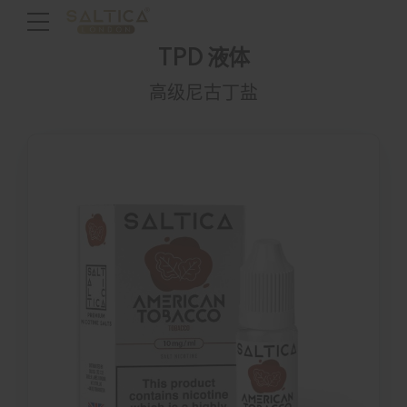
TPD 液体
高级尼古丁盐