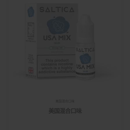
美国混合口味
美国混合口味