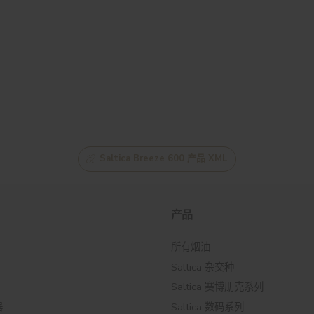
Saltica Breeze 600 产品 XML
产品
所有烟油
Saltica 杂交种
Saltica 赛博朋克系列
器
Saltica 数码系列