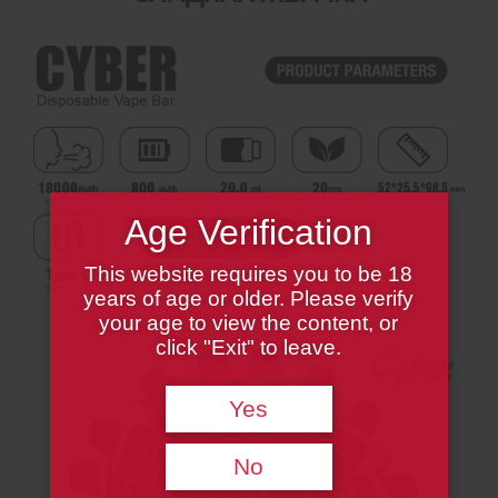
Age Verification
This website requires you to be 18
years of age or older. Please verify
your age to view the content, or
click "Exit" to leave.
Yes
No