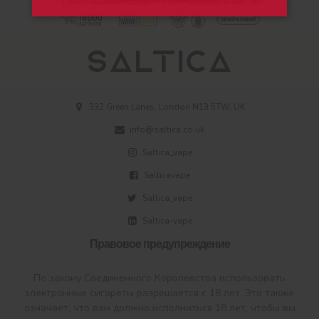
332 Green Lanes, London N13 5TW, UK
info@saltica.co.uk
Saltica_vape
Salticavape
Saltica_vape
Saltica-vape
Правовое предупреждение
По закону Соединенного Королевства использовать
электронные сигареты разрешается с 18 лет. Это также
означает, что вам должно исполниться 18 лет, чтобы вы