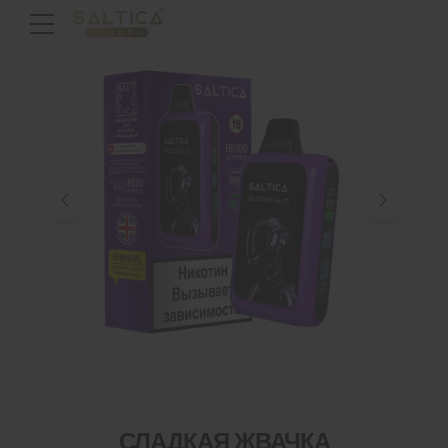
СЛАДКАЯ ЖВАЧКА