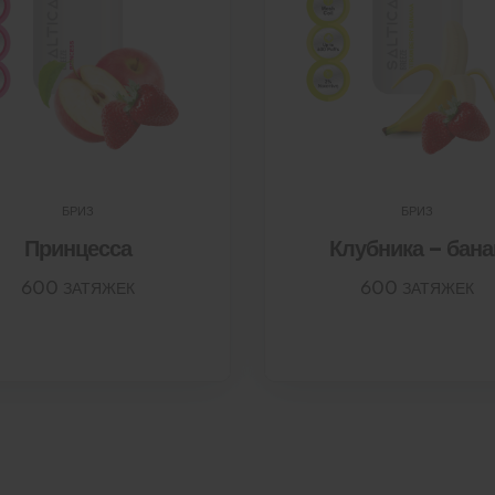
БРИЗ
БРИЗ
Принцесса
Клубника – бана
600 ЗАТЯЖЕК
600 ЗАТЯЖЕК