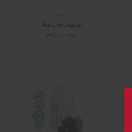
БРИЗ
Кола со льдом
600 ЗАТЯЖЕК