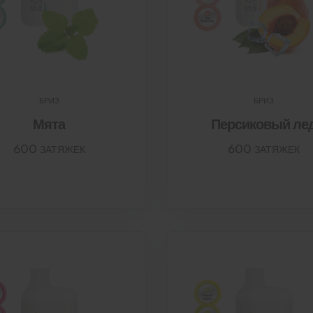
БРИЗ
БРИЗ
Мята
Персиковый ле
600 ЗАТЯЖЕК
600 ЗАТЯЖЕК