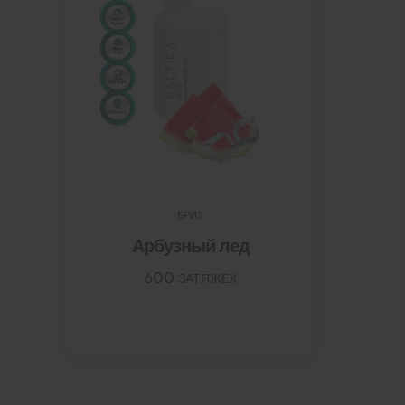
БРИЗ
Арбузный лед
600 ЗАТЯЖЕК