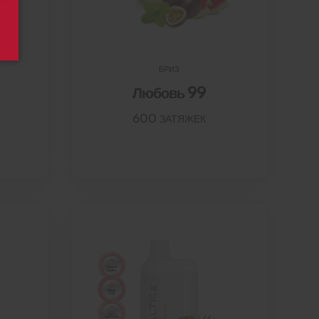
БРИЗ
Любовь 99
600 ЗАТЯЖЕК