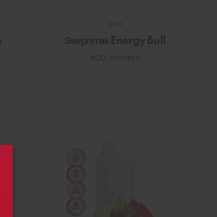
БРИЗ
о
Энергетик Energy Bull
600 ЗАТЯЖЕК