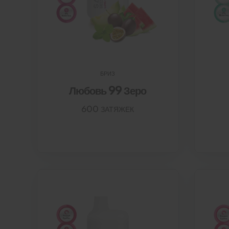
БРИЗ
Любовь 99 Зеро
600 ЗАТЯЖЕК