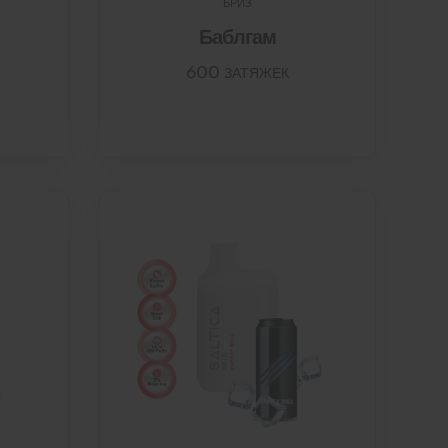
БРИЗ
Баблгам
600 ЗАТЯЖЕК