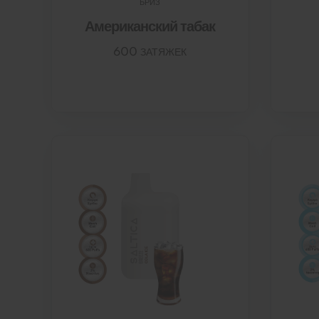
БРИЗ
Американский табак
600 ЗАТЯЖЕК