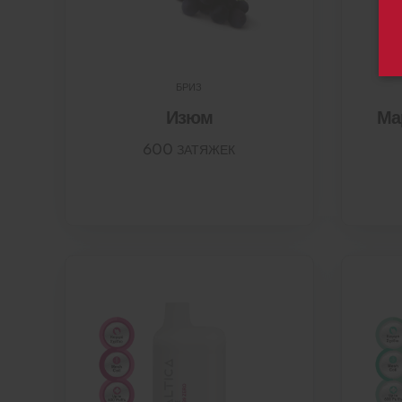
БРИЗ
Изюм
Ма
600 ЗАТЯЖЕК