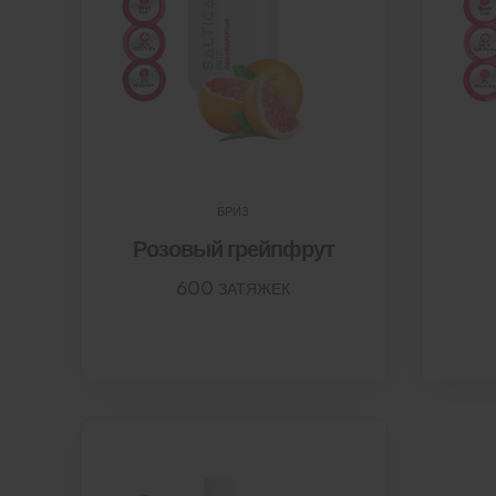
БРИЗ
Розовый грейпфрут
600 ЗАТЯЖЕК