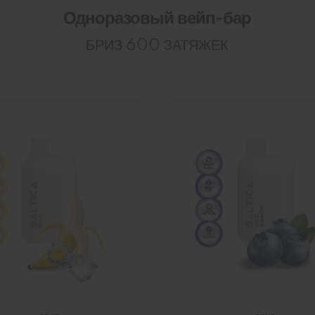
Одноразовый вейп-бар
БРИЗ 600 ЗАТЯЖЕК