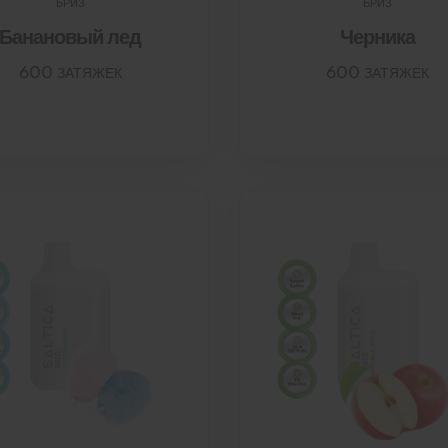
БРИЗ
БРИЗ
Банановый лед
Черника
600 ЗАТЯЖЕК
600 ЗАТЯЖЕК