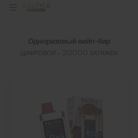
Одноразовый вейп-бар
ЦИФРОВОЙ - 20000 ЗАТЯЖЕК