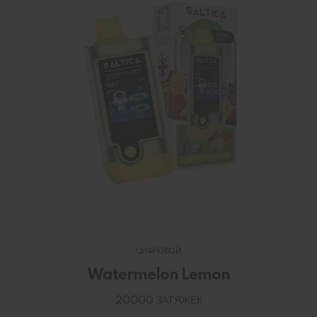
ЦИФРОВОЙ
Watermelon Lemon
20000 ЗАТЯЖЕК