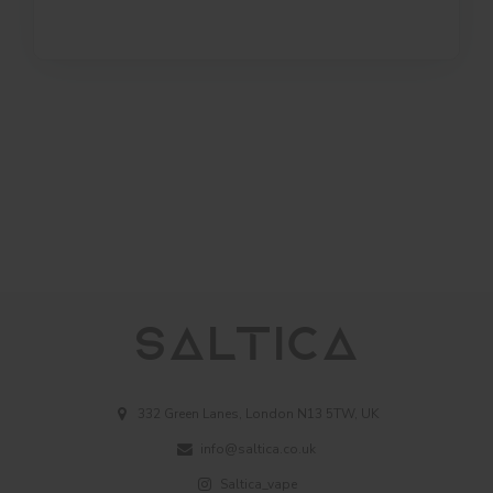
332 Green Lanes, London N13 5TW, UK
info@saltica.co.uk
Saltica_vape