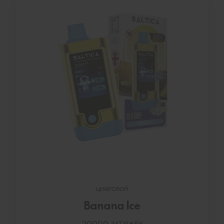
ЦИФРОВОЙ
Banana lce