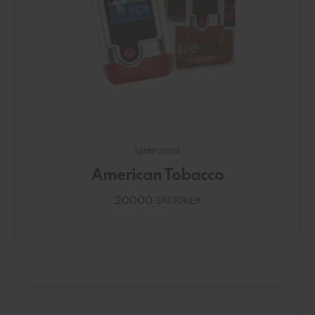
ЦИФРОВОЙ
American Tobacco
20000 ЗАТЯЖЕК