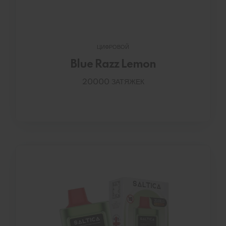
ЦИФРОВОЙ
Blue Razz Lemon
20000 ЗАТЯЖЕК