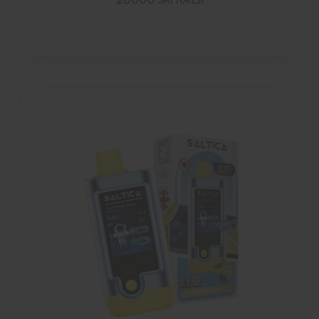
20000 ЗАТЯЖЕК