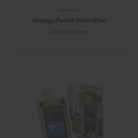
ЦИФРОВОЙ
Mango Peach Smoothie
20000 ЗАТЯЖЕК