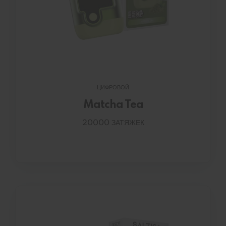
ЦИФРОВОЙ
Matcha Tea
20000 ЗАТЯЖЕК