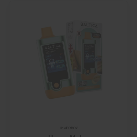
ЦИФРОВОЙ