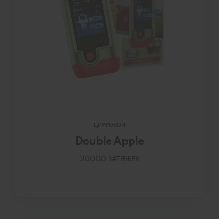
ЦИФРОВОЙ
Double Apple
20000 ЗАТЯЖЕК