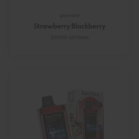
ЦИФРОВОЙ
Strawberry Blackberry
20000 ЗАТЯЖЕК