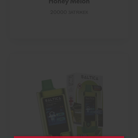
Honey Melon
20000 ЗАТЯЖЕК