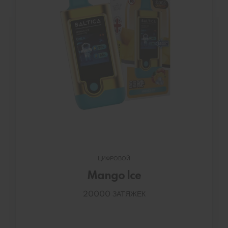
ЦИФРОВОЙ
Mango lce
20000 ЗАТЯЖЕК