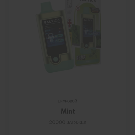
ЦИФРОВОЙ
Mint
20000 ЗАТЯЖЕК