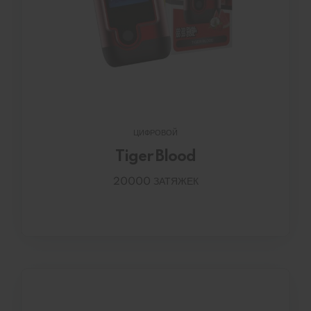
ЦИФРОВОЙ
Tiger Blood
20000 ЗАТЯЖЕК