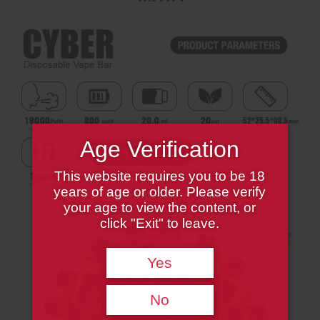
Age Verification
This website requires you to be 18
years of age or older. Please verify
your age to view the content, or
click "Exit" to leave.
Yes
No