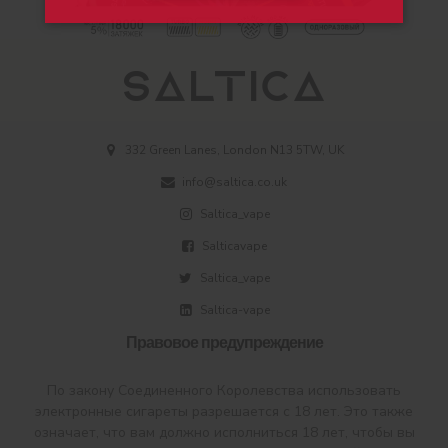
332 Green Lanes, London N13 5TW, UK
info@saltica.co.uk
Saltica_vape
Salticavape
Saltica_vape
Saltica-vape
Правовое предупреждение
По закону Соединенного Королевства использовать
электронные сигареты разрешается с 18 лет. Это также
означает, что вам должно исполниться 18 лет, чтобы вы