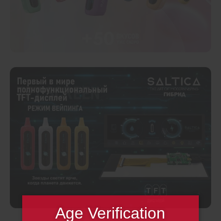
Age Verification