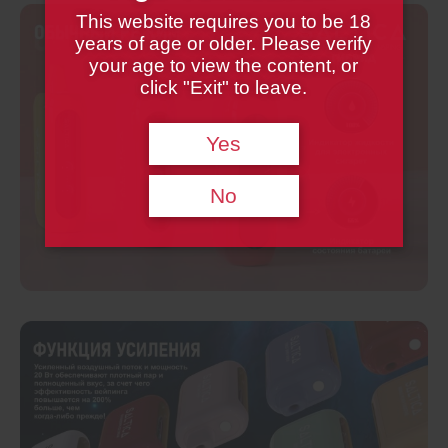
This website requires you to be 18
years of age or older. Please verify
your age to view the content, or
click "Exit" to leave.
Yes
No