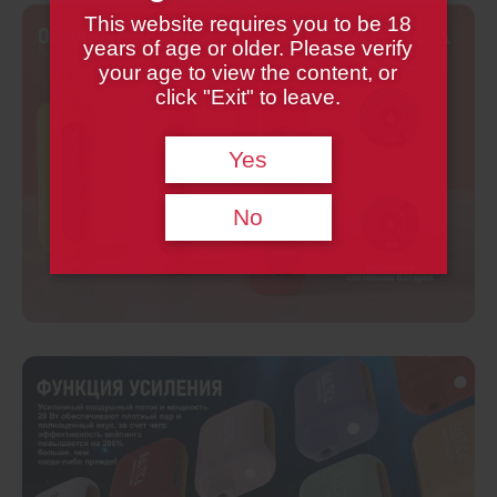
This website requires you to be 18
years of age or older. Please verify
your age to view the content, or
click "Exit" to leave.
Yes
No