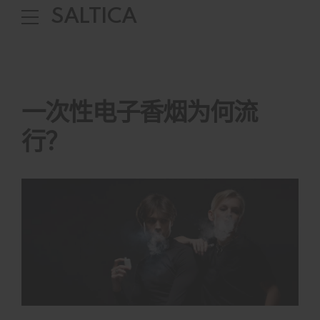
SALTICA
一次性电子香烟为何流
行？