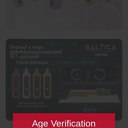
Age Verification