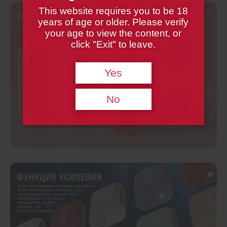
This website requires you to be 18
years of age or older. Please verify
your age to view the content, or
click "Exit" to leave.
Yes
No