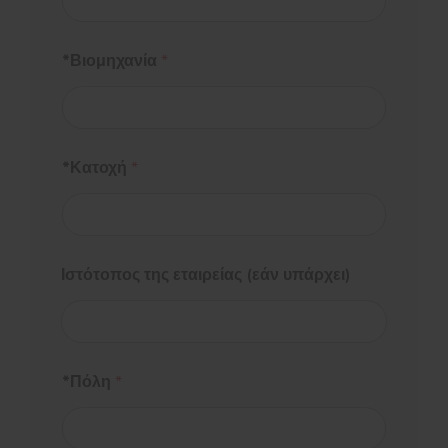
*Βιομηχανία
*
*Κατοχή
*
Ιστότοπος της εταιρείας (εάν υπάρχει)
*Πόλη
*