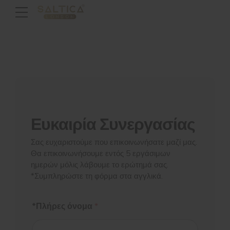
Ευκαιρία Συνεργασίας
Σας ευχαριστούμε που επικοινωνήσατε μαζί μας.
Θα επικοινωνήσουμε εντός 5 εργάσιμων
ημερών μόλις λάβουμε το ερώτημά σας.
*Συμπληρώστε τη φόρμα στα αγγλικά.
*Πλήρες όνομα
*