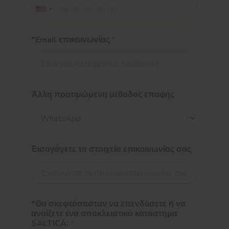
*Email επικοινωνίας
*
Άλλη προτιμώμενη μέθοδος επαφής
Εισαγάγετε τα στοιχεία επικοινωνίας σας
*Θα σκεφτόσασταν να επενδύσετε ή να
ανοίξετε ένα αποκλειστικό κατάστημα
SALTICA;
*