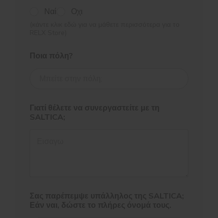
Ναί
Οχι
(κάντε κλικ εδώ για να μάθετε περισσότερα για το
RELX Store)
Ποια πόλη?
Γιατί θέλετε να συνεργαστείτε με τη
SALTICA;
Σας παρέπεμψε υπάλληλος της SALTICA;
Εάν ναι, δώστε το πλήρες όνομά τους.