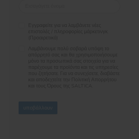
Εγγραφείτε για να λαμβάνετε νέες
επιστολές / πληροφορίες μάρκετινγκ.
(Προαιρετικό)
Λαμβάνουμε πολύ σοβαρά υπόψη το
απόρρητό σας και θα χρησιμοποιήσουμε
μόνο τα προσωπικά σας στοιχεία για να
παρέχουμε τα προϊόντα και τις υπηρεσίες
που ζητήσατε. Για να συνεχίσετε, διαβάστε
και αποδεχτείτε την Πολιτική Απορρήτου
και τους Όρους της SALTICA.
υποβάλλουν