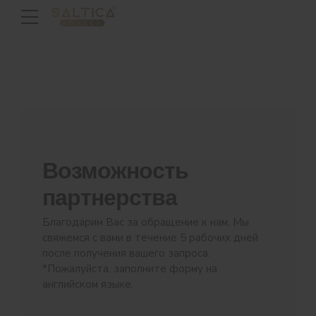
Возможность
партнерства
Благодарим Вас за обращение к нам. Мы
свяжемся с вами в течение 5 рабочих дней
после получения вашего запроса.
*Пожалуйста, заполните форму на
английском языке.