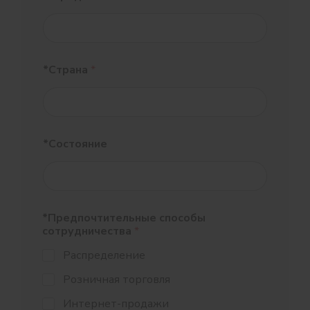
*Страна
*
*Состояние
*Предпочтительные способы
сотрудничества
*
Распределение
Розничная торговля
Интернет-продажи