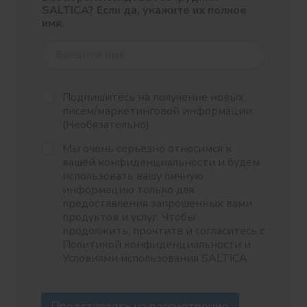
SALTICA? Если да, укажите их полное
имя.
Подпишитесь на получение новых
писем/маркетинговой информации.
(Необязательно)
Мы очень серьезно относимся к
вашей конфиденциальности и будем
использовать вашу личную
информацию только для
предоставления запрошенных вами
продуктов и услуг. Чтобы
продолжить, прочтите и согласитесь с
Политикой конфиденциальности и
Условиями использования SALTICA.
Представлять на рассмотрение