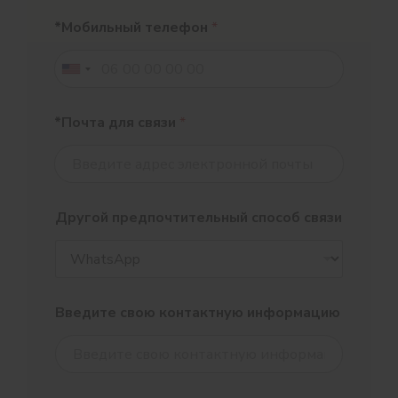
*Мобильный телефон
*
*Почта для связи
*
Другой предпочтительный способ связи
Введите свою контактную информацию