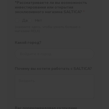
*Рассматриваете ли вы возможность
инвестирования или открытия
эксклюзивного магазина SALTICA?
*
Да
Нет
(нажмите здесь, чтобы узнать больше о
магазине RELX)
Какой город?
Почему вы хотите работать с SALTICA?
Вас порекомендовал сотрудник