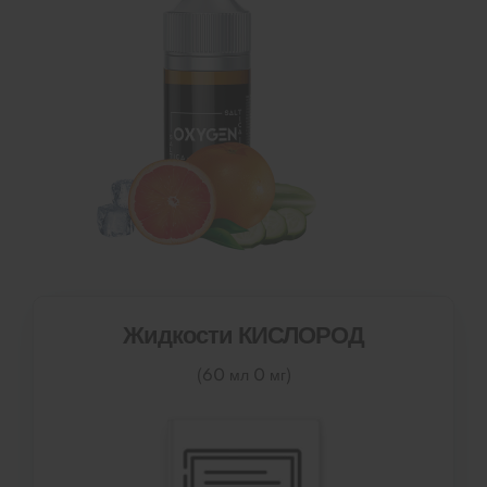
Жидкости КИСЛОРОД
(60 мл 0 мг)