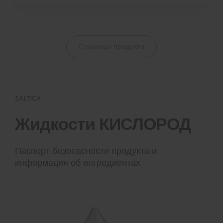
Страница продукта
SALTICA
Жидкости КИСЛОРОД
Паспорт безопасности продукта и
информация об ингредиентах