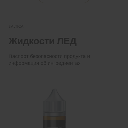
SALTICA
Жидкости ЛЕД
Паспорт безопасности продукта и
информация об ингредиентах