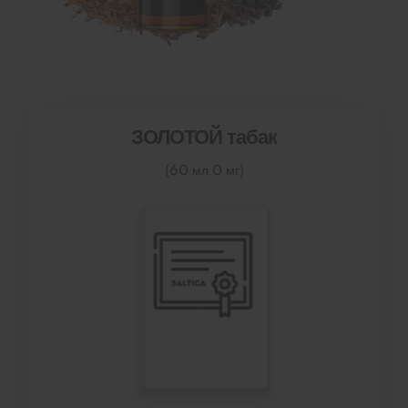
ЗОЛОТОЙ табак
(60 мл 0 мг)