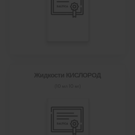
Жидкости КИСЛОРОД
(10 мл 10 мг)