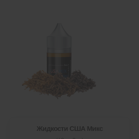
Жидкости США Микс