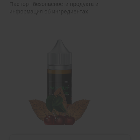
Паспорт безопасности продукта и
информация об ингредиентах