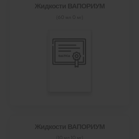
Жидкости ВАПОРИУМ
(60 мл 0 мг)
Жидкости ВАПОРИУМ
(10 мл 10 мг)