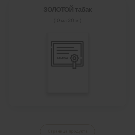
ЗОЛОТОЙ табак
(10 мл 20 мг)
Страница продукта