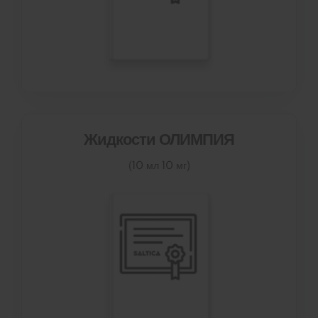
Жидкости ОЛИМПИЯ
(10 мл 10 мг)