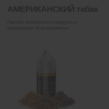
АМЕРИКАНСКИЙ табак
Паспорт безопасности продукта и
информация об ингредиентах