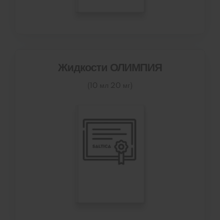
Жидкости ОЛИМПИЯ
(10 мл 20 мг)