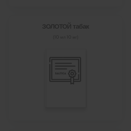
ЗОЛОТОЙ табак
(10 мл 10 мг)