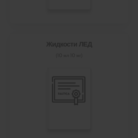
Жидкости ЛЕД
(10 мл 10 мг)