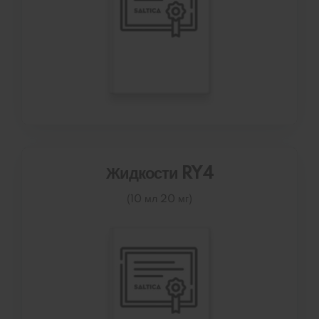
Жидкости RY4
(10 мл 20 мг)