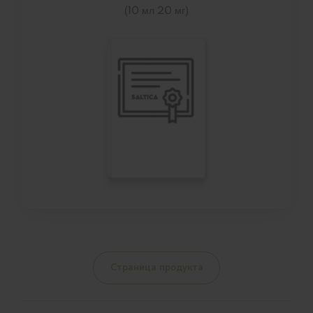
(10 мл 20 мг)
Страница продукта