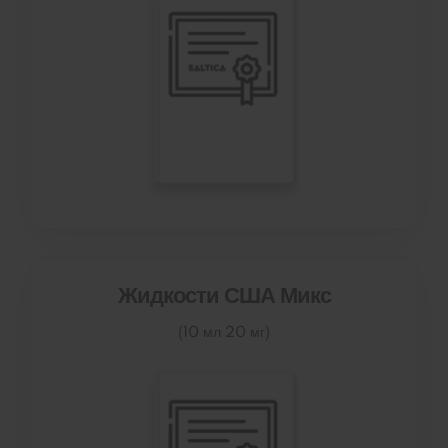
Жидкости США Микс
(10 мл 20 мг)