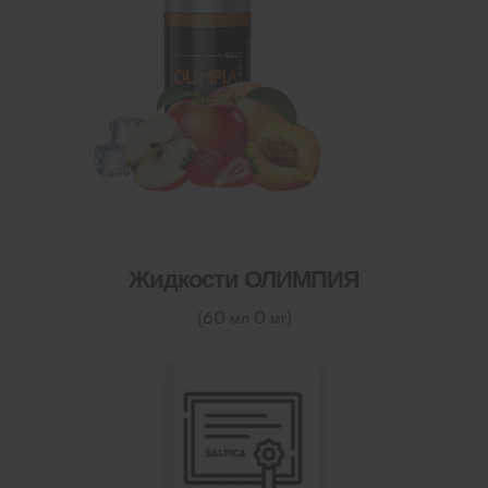
Жидкости ОЛИМПИЯ
(60 мл 0 мг)