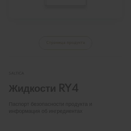
Страница продукта
SALTICA
Жидкости RY4
Паспорт безопасности продукта и
информация об ингредиентах