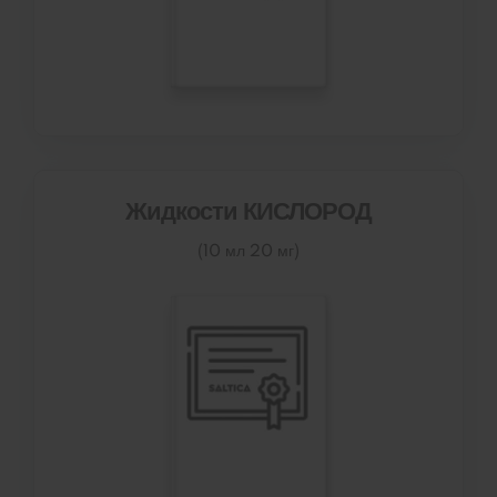
Жидкости КИСЛОРОД
(10 мл 20 мг)