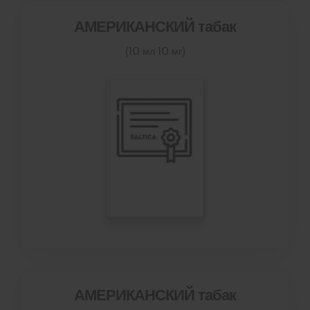
АМЕРИКАНСКИЙ табак
(10 мл 10 мг)
АМЕРИКАНСКИЙ табак