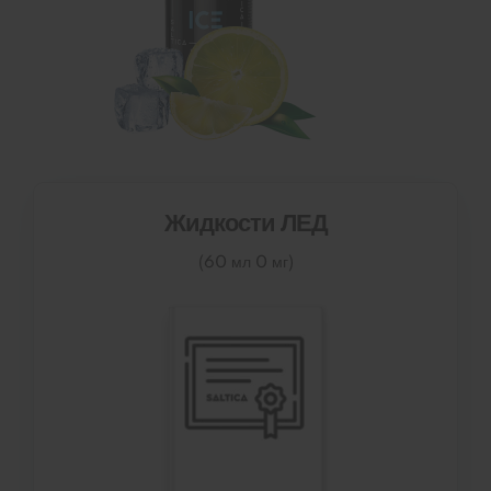
Жидкости ЛЕД
(60 мл 0 мг)