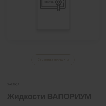
Страница продукта
SALTICA
Жидкости ВАПОРИУМ