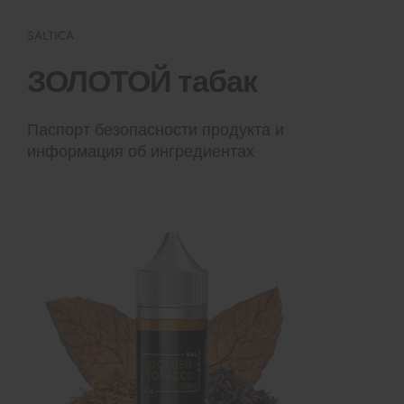
SALTICA
ЗОЛОТОЙ табак
Паспорт безопасности продукта и
информация об ингредиентах