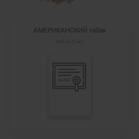
АМЕРИКАНСКИЙ табак
(60 мл 0 мг)