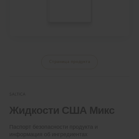
Страница продукта
SALTICA
Жидкости США Микс
Паспорт безопасности продукта и
информация об ингредиентах