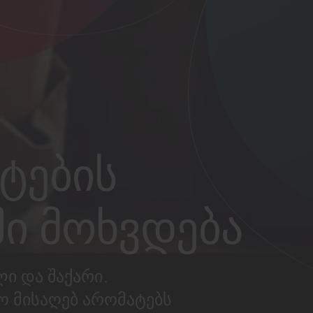
ტების
ი მოხვდება
ი და შაქარი.
 მისაღებ არომატებს