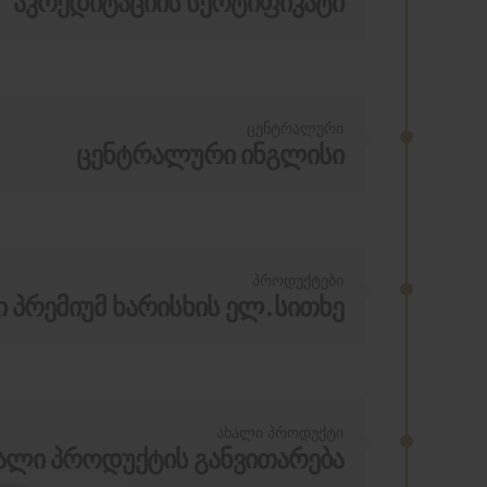
აკრედიტაციის სერტიფიკატი
ცენტრალური
ცენტრალური ინგლისი
პროდუქტები
ი პრემიუმ ხარისხის ელ.სითხე
ახალი პროდუქტი
ალი პროდუქტის განვითარება