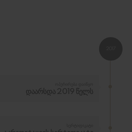
2017
ოპერირება დაიწყო
დაარსდა 2019 წელს
სერტიფიკატი