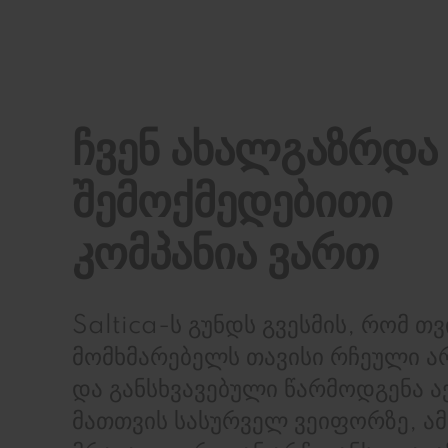
ჩვენ ახალგაზრდა
შემოქმედებითი
კომპანია ვართ
Saltica-ს გუნდს გვესმის, რომ 
მომხმარებელს თავისი რჩეული ა
და განსხვავებული წარმოდგენა ა
მათთვის სასურველ ვეიფორზე, ა