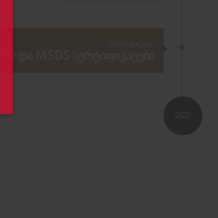
სერტიფიკატი
PD და MSDS სერტიფიკატები
2021