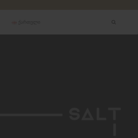
ქართული
English
Русский
العربية
中文 (中国)
Ελληνικά
ქართული